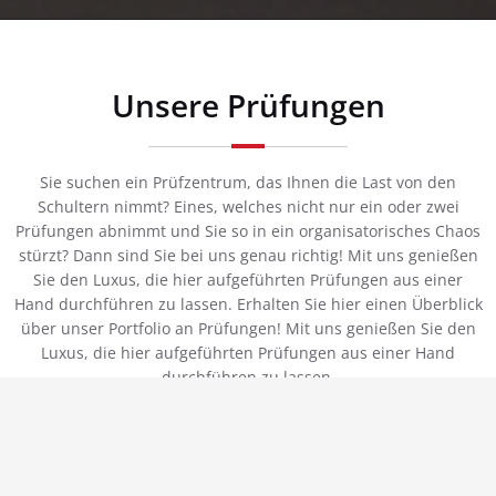
Unsere Prüfungen
Sie suchen ein Prüfzentrum, das Ihnen die Last von den
Schultern nimmt? Eines, welches nicht nur ein oder zwei
Prüfungen abnimmt und Sie so in ein organisatorisches Chaos
stürzt? Dann sind Sie bei uns genau richtig! Mit uns genießen
Sie den Luxus, die hier aufgeführten Prüfungen aus einer
Hand durchführen zu lassen. Erhalten Sie hier einen Überblick
über unser Portfolio an Prüfungen! Mit uns genießen Sie den
Luxus, die hier aufgeführten Prüfungen aus einer Hand
durchführen zu lassen.
Prüfung von ortsveränderlichen