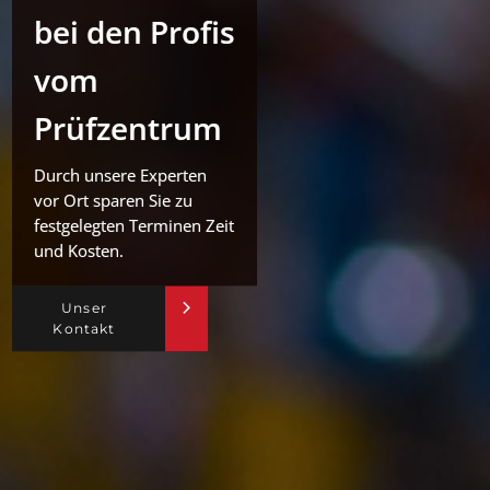
bei den Profis
vom
Prüfzentrum
Durch unsere Experten
vor Ort sparen Sie zu
festgelegten Terminen Zeit
und Kosten.
Unser
Kontakt