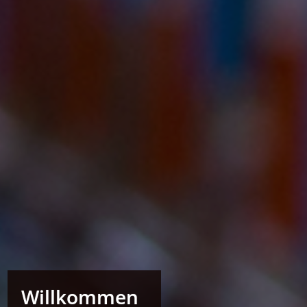
Willkommen