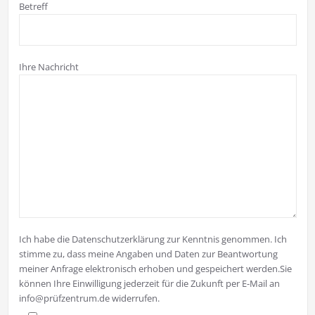
Betreff
Ihre Nachricht
Ich habe die Datenschutzerklärung zur Kenntnis genommen. Ich
stimme zu, dass meine Angaben und Daten zur Beantwortung
meiner Anfrage elektronisch erhoben und gespeichert werden.Sie
können Ihre Einwilligung jederzeit für die Zukunft per E-Mail an
info@prüfzentrum.de widerrufen.