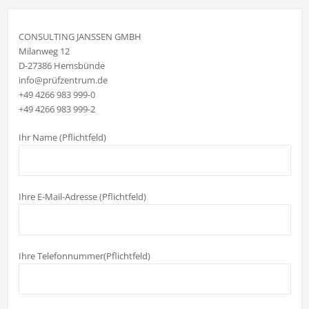
CONSULTING JANSSEN GMBH
Milanweg 12
D-27386 Hemsbünde
info@prüfzentrum.de
+49 4266 983 999-0
+49 4266 983 999-2
Ihr Name (Pflichtfeld)
Ihre E-Mail-Adresse (Pflichtfeld)
Ihre Telefonnummer(Pflichtfeld)